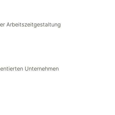
er Arbeitszeitgestaltung
rientierten Unternehmen