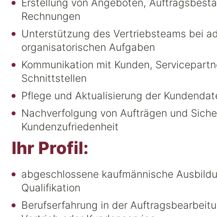
Erstellung von Angeboten, Auftragsbest
Rechnungen
Unterstützung des Vertriebsteams bei ad
organisatorischen Aufgaben
Kommunikation mit Kunden, Servicepartn
Schnittstellen
Pflege und Aktualisierung der Kundend
Nachverfolgung von Aufträgen und Sicher
Kundenzufriedenheit
Ihr Profil:
abgeschlossene kaufmännische Ausbildu
Qualifikation
Berufserfahrung in der Auftragsbearbeitu