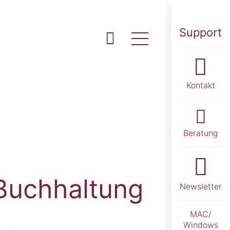
Support
Kontakt
Beratung
/Buchhaltung
Newsletter
MAC/
Windows