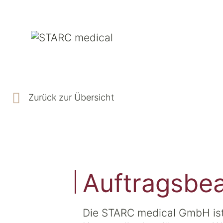
Zurück zur Übersicht
Auftragsbea
Die STARC medical GmbH ist 