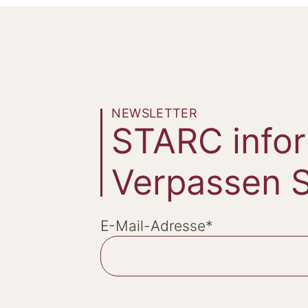
NEWSLETTER
STARC infor
Verpassen S
E-Mail-Adresse
*