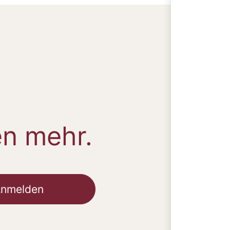
en mehr.