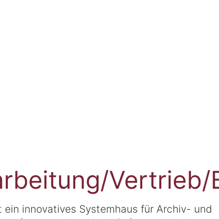
rbeitung/Vertrieb
ein innovatives Systemhaus für Archiv- und