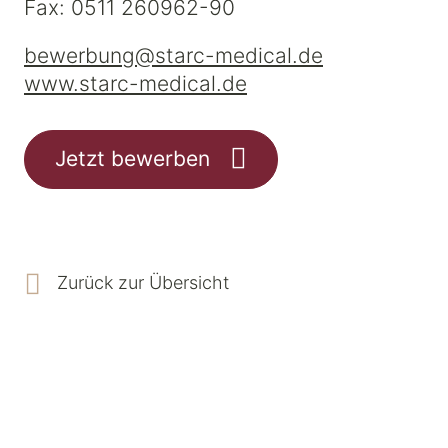
Fax: 0511 260962-90
bewerbung@starc-medical.de
www.starc-medical.de
Jetzt bewerben
Zurück zur Übersicht