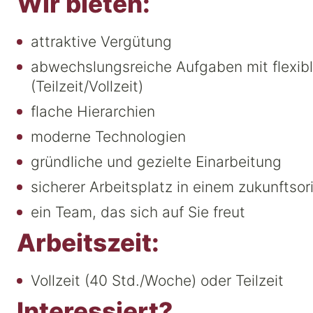
Wir bieten:
attraktive Vergütung
abwechslungsreiche Aufgaben mit flexibl
(Teilzeit/Vollzeit)
flache Hierarchien
moderne Technologien
gründliche und gezielte Einarbeitung
sicherer Arbeitsplatz in einem zukunftso
ein Team, das sich auf Sie freut
Arbeitszeit:
Vollzeit (40 Std./Woche) oder Teilzeit
Interessiert?