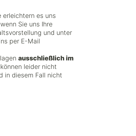
 erleichtern es uns
 wenn Sie uns Ihre
ltsvorstellung und unter
ins per E-Mail
rlagen
ausschließlich im
können leider nicht
 in diesem Fall nicht