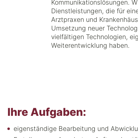
Kommunikationslösungen. Wir
Dienstleistungen, die für ei
Arztpraxen und Krankenhäuse
Umsetzung neuer Technologie
vielfältigen Technologien, e
Weiterentwicklung haben.
Ihre Aufgaben:
eigenständige Bearbeitung und Abwickl