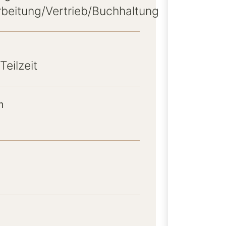
beitung/Vertrieb/Buchhaltung
Teilzeit
m