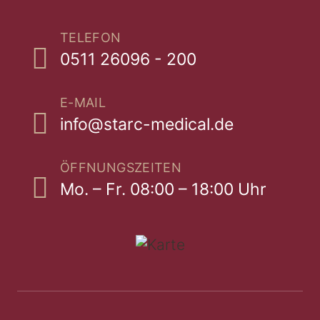
TELEFON
0511 26096 - 200
E-MAIL
info@starc-medical.de
ÖFFNUNGSZEITEN
Mo. – Fr. 08:00 – 18:00 Uhr