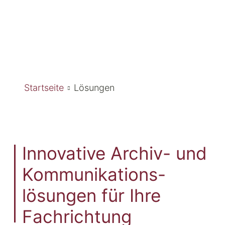
Startseite
Lösungen
Innovative Archiv- und
Kommunikations-
lösungen für Ihre
Fachrichtung