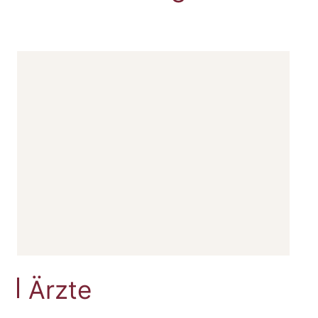
Ärzte