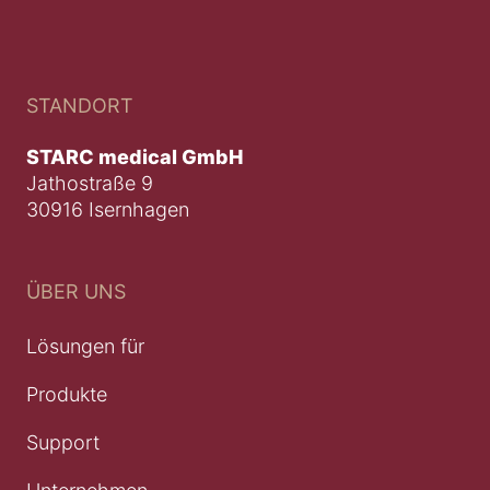
STANDORT
STARC medical GmbH
Jathostraße 9
30916 Isernhagen
ÜBER UNS
Lösungen für
Produkte
Support