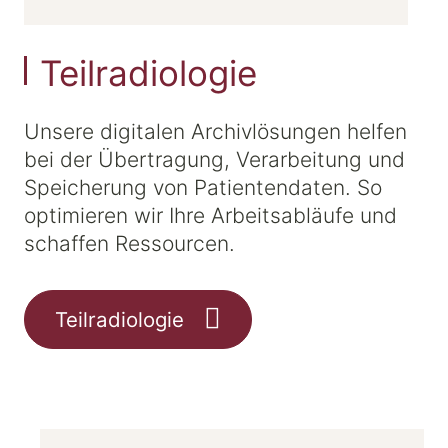
Teilradiologie
Unsere digitalen Archivlösungen helfen
bei der Übertragung, Verarbeitung und
Speicherung von Patientendaten. So
optimieren wir Ihre Arbeitsabläufe und
schaffen Ressourcen.
Teilradiologie