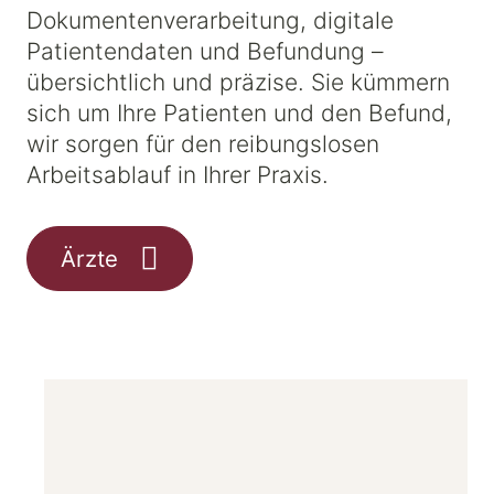
Dokumentenverarbeitung, digitale
Patientendaten und Befundung –
übersichtlich und präzise. Sie kümmern
sich um Ihre Patienten und den Befund,
wir sorgen für den reibungslosen
Arbeitsablauf in Ihrer Praxis.
Ärzte