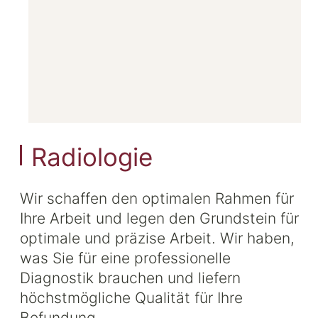
Radiologie
Wir schaffen den optimalen Rahmen für
Ihre Arbeit und legen den Grundstein für
optimale und präzise Arbeit. Wir haben,
was Sie für eine professionelle
Diagnostik brauchen und liefern
höchstmögliche Qualität für Ihre
Befundung.