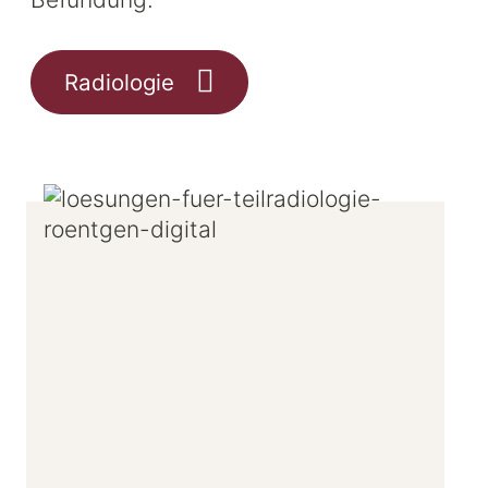
Radiologie