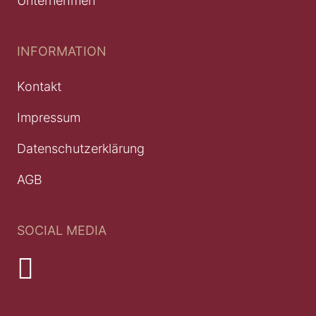
Unternehmen
INFORMATION
Kontakt
Impressum
Datenschutzerklärung
AGB
SOCIAL MEDIA
Youtube
LinkedIn