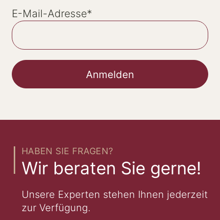
E-Mail-Adresse
*
HABEN SIE FRAGEN?
Wir beraten Sie gerne!
Unsere Experten stehen Ihnen jederzeit
zur Verfügung.