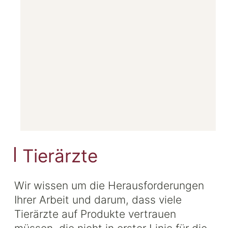
Tierärzte
Wir wissen um die Herausforderungen
Ihrer Arbeit und darum, dass viele
Tierärzte auf Produkte vertrauen