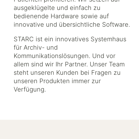
ausgeklügelte und einfach zu
bedienende Hardware sowie auf
innovative und übersichtliche Software.
STARC ist ein innovatives Systemhaus
für Archiv- und
Kommunikationslösungen. Und vor
allem sind wir Ihr Partner. Unser Team
steht unseren Kunden bei Fragen zu
unseren Produkten immer zur
Verfügung.