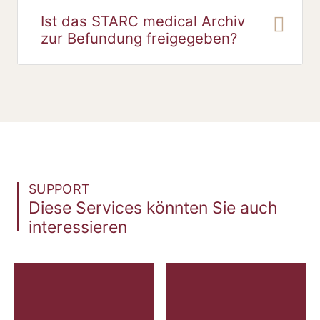
Ist das STARC medical Archiv
zur Befundung freigegeben?
SUPPORT
Diese Services könnten Sie auch
interessieren