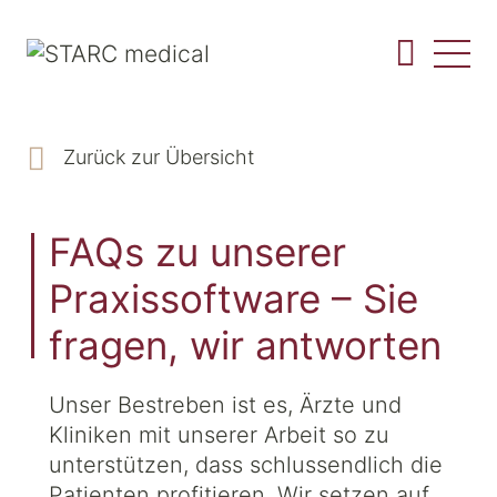
Zurück zur Übersicht
FAQs zu unserer
Praxissoftware – Sie
fragen, wir antworten
Unser Bestreben ist es, Ärzte und
Kliniken mit unserer Arbeit so zu
unterstützen, dass schlussendlich die
Patienten profitieren. Wir setzen auf