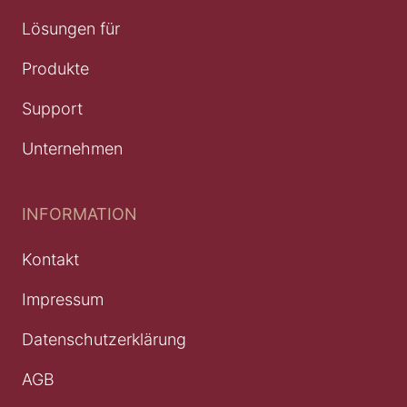
Lösungen für
Produkte
Support
Unternehmen
INFORMATION
Kontakt
Impressum
Datenschutzerklärung
AGB