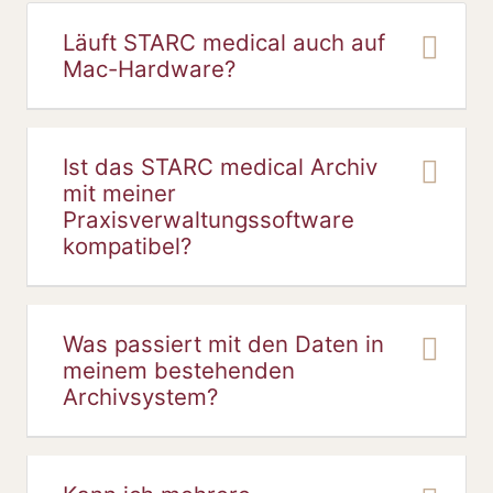
Läuft STARC medical auch auf
Mac-Hardware?
Ist das STARC medical Archiv
mit meiner
Praxisverwaltungssoftware
kompatibel?
Was passiert mit den Daten in
meinem bestehenden
Archivsystem?