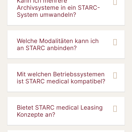
Kann ich mehrere
Archivsysteme in ein STARC-
System umwandeln?
Welche Modalitäten kann ich
an STARC anbinden?
Mit welchen Betriebssystemen
ist STARC medical kompatibel?
Bietet STARC medical Leasing
Konzepte an?