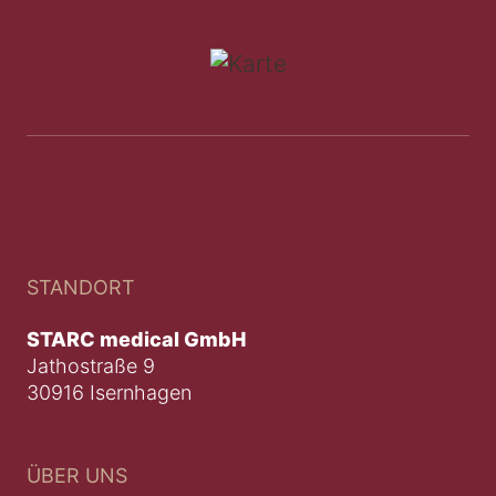
STANDORT
STARC medical GmbH
Jathostraße 9
30916 Isernhagen
ÜBER UNS