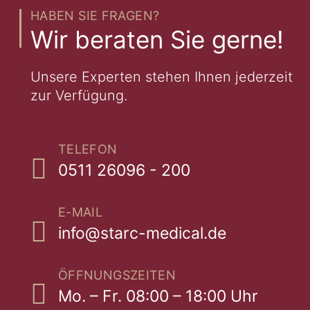
HABEN SIE FRAGEN?
Wir beraten Sie gerne!
Unsere Experten stehen Ihnen jederzeit
zur Verfügung.
TELEFON
0511 26096 - 200
E-MAIL
info@starc-medical.de
ÖFFNUNGSZEITEN
Mo. – Fr. 08:00 – 18:00 Uhr