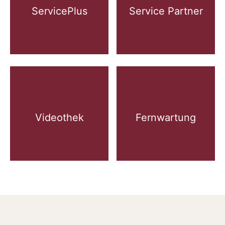
ServicePlus
Service Partner
Videothek
Fernwartung