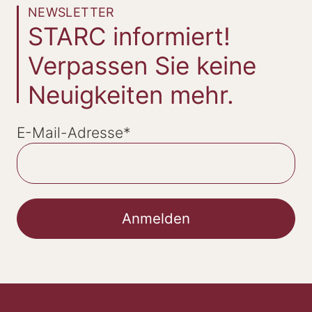
NEWSLETTER
STARC informiert!
Verpassen Sie keine
Neuigkeiten mehr.
E-Mail-Adresse
*